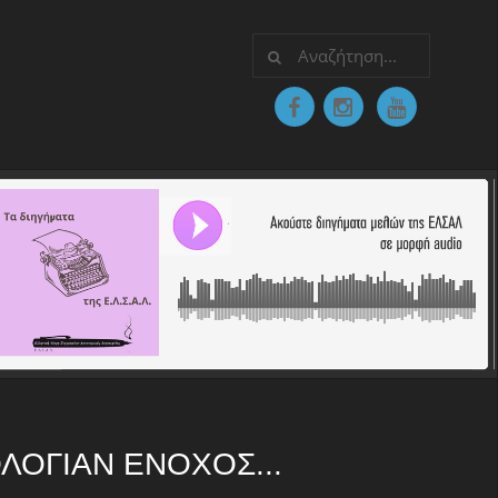
ΛΟΓΊΑΝ ΈΝΟΧΟΣ...