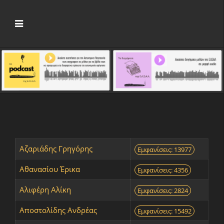
Αζαριάδης Γρηγόρης
Εμφανίσεις: 13977
Αθανασίου Έρικα
Εμφανίσεις: 4356
Αλιφέρη Αλίκη
Εμφανίσεις: 2824
Αποστολίδης Ανδρέας
Εμφανίσεις: 15492