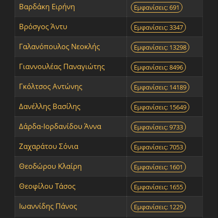
Βαρδάκη Ειρήνη
Εμφανίσεις: 691
Βρόσγος Άντυ
Εμφανίσεις: 3347
Γαλανόπουλος Νεοκλής
Εμφανίσεις: 13298
Γιαννουλέας Παναγιώτης
Εμφανίσεις: 8496
Γκόλτσος Αντώνης
Εμφανίσεις: 14189
Δανέλλης Βασίλης
Εμφανίσεις: 15649
Δάρδα-Ιορδανίδου Άννα
Εμφανίσεις: 9733
Ζαχαράτου Σόνια
Εμφανίσεις: 7053
Θεοδώρου Κλαίρη
Εμφανίσεις: 1601
Θεοφίλου Τάσος
Εμφανίσεις: 1655
Ιωαννίδης Πάνος
Εμφανίσεις: 1229