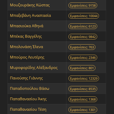
Μουζουράκης Κώστας
Εμφανίσεις: 9158
Μπαξεβάνη Αναστασία
Εμφανίσεις: 10044
Μπασιούκα Αθηνά
Εμφανίσεις: 6123
Μπέκας Βαγγέλης
Εμφανίσεις: 9842
Μπολονάση Έλενα
Εμφανίσεις: 763
Μπούρος Λευτέρης
Εμφανίσεις: 2346
Μυροφορίδης Αλέξανδρος
Εμφανίσεις: 801
Πανούσης Γιάννης
Εμφανίσεις: 12329
Παπαδοπούλου Βάσω
Εμφανίσεις: 8535
Παπαθανασίου Άκης
Εμφανίσεις: 1368
Παπαθανασίου Τέση
Εμφανίσεις: 1301