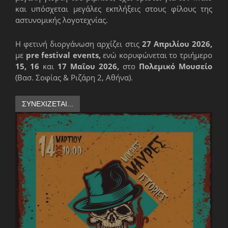
και υπόσχεται μεγάλες εκπλήξεις στους φίλους της
αστυνομικής λογοτεχνίας.
Η φετινή διοργάνωση αρχίζει στις
27 Απριλίου 2026,
με
pre festival events,
ενώ κορυφώνεται το τριήμερο
15, 16
και
17 Μαΐου 2026,
στο
Πολεμικό Μουσείο
(Βασ. Σοφίας & Ριζάρη 2, Αθήνα).
ΣΥΝΕΧΊΖΕΤΑΙ...