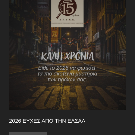
2026 ΕΥΧΈΣ ΑΠΌ ΤΗΝ ΕΛΣΑΛ