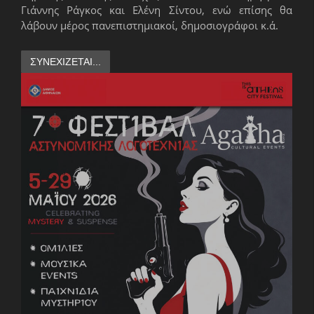
Γιάννης Ράγκος και Ελένη Σίντου, ενώ επίσης θα
λάβουν μέρος πανεπιστημιακοί, δημοσιογράφοι κ.ά.
ΣΥΝΕΧΊΖΕΤΑΙ...