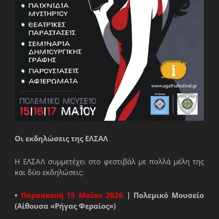
Οι εκδηλώσεις της ΕΛΣΑΛ
Η ΕΛΣΑΛ συμμετέχει στο φεστιβάλ με πολλά μέλη της
και δύο εκδηλώσεις:
•
Παρασκευή 15 Μαΐου 2026
| Πολεμικό Μουσείο
(Αίθουσα «Ρήγας Φεραίος»)