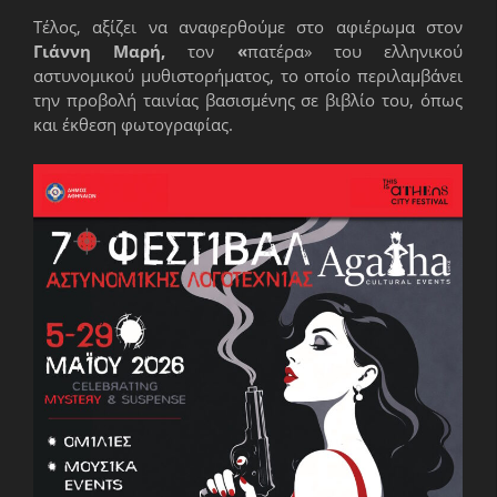
Τέλος, αξίζει να αναφερθούμε στο αφιέρωμα στον
Γιάννη Μαρή,
τον
«
πατέρα» του ελληνικού
αστυνομικού μυθιστορήματος, το οποίο περιλαμβάνει
την προβολή ταινίας βασισμένης σε βιβλίο του, όπως
και έκθεση φωτογραφίας.