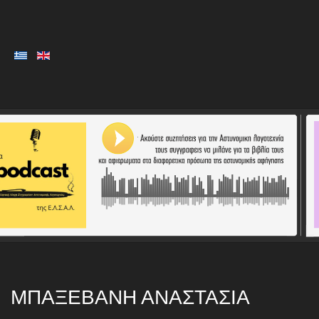
ΜΠΑΞΕΒΆΝΗ ΑΝΑΣΤΑΣΊΑ