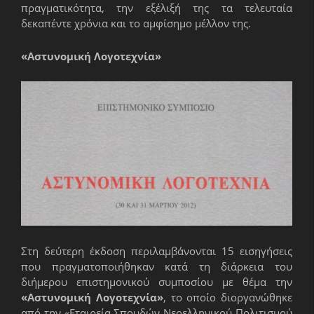
πραγματικότητα, την εξέλιξή της τα τελευταία
δεκαπέντε χρόνια και το αμφίσημο μέλλον της.
«Αστυνομική Λογοτεχνία»
Στη δεύτερη έκδοση περιλαμβάνονται 15 εισηγήσεις
που πραγματοποιήθηκαν κατά τη διάρκεια του
διήμερου επιστημονικού συμποσίου με θέμα την
«Αστυνομική Λογοτεχνία»
, το οποίο διοργανώθηκε
από την «Εταιρεία Σπουδών Νεοελληνικού Πολιτισμού