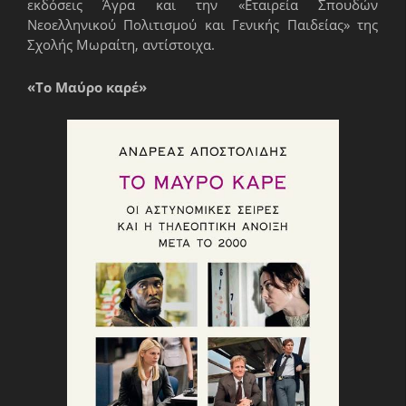
εκδόσεις Άγρα και την «Εταιρεία Σπουδών
Νεοελληνικού Πολιτισμού και Γενικής Παιδείας» της
Σχολής Μωραίτη, αντίστοιχα.
«Το Μαύρο καρέ»