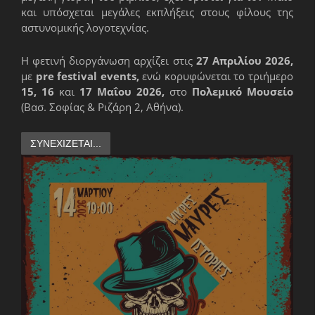
και υπόσχεται μεγάλες εκπλήξεις στους φίλους της
αστυνομικής λογοτεχνίας.
Η φετινή διοργάνωση αρχίζει στις
27 Απριλίου 2026,
με
pre festival events,
ενώ κορυφώνεται το τριήμερο
15, 16
και
17 Μαΐου 2026,
στο
Πολεμικό Μουσείο
(Βασ. Σοφίας & Ριζάρη 2, Αθήνα).
ΣΥΝΕΧΊΖΕΤΑΙ...