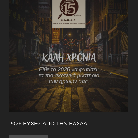
2026 ΕΥΧΈΣ ΑΠΌ ΤΗΝ ΕΛΣΑΛ