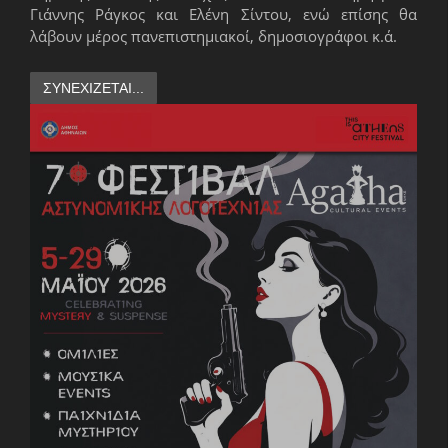
Γιάννης Ράγκος και Ελένη Σίντου, ενώ επίσης θα
λάβουν μέρος πανεπιστημιακοί, δημοσιογράφοι κ.ά.
ΣΥΝΕΧΊΖΕΤΑΙ...