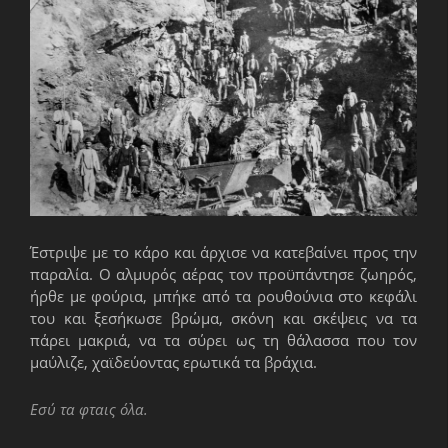
Έστριψε με το κάρο και άρχισε να κατεβαίνει προς την
παραλία. Ο αλμυρός αέρας τον προϋπάντησε ζωηρός,
ήρθε με φούρια, μπήκε από τα ρουθούνια στο κεφάλι
του και ξεσήκωσε βρώμα, σκόνη και σκέψεις να τα
πάρει μακριά, να τα σύρει ως τη θάλασσα που τον
μαύλιζε, χαϊδεύοντας ερωτικά τα βράχια.
Εσύ τα φταις όλα.