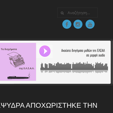
ΕΨΎΔΡΑ ΑΠΟΧΩΡΊΣΤΗΚΕ ΤΗΝ