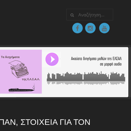
ΠΆΝ, ΣΤΟΙΧΕΊΑ ΓΙΑ ΤΟΝ