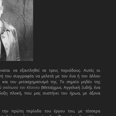
αται να εξαντληθεί σε τρεις περιόδους. Αυτές οι
ογή του συγγραφέα να μελετά με τον ένα ή τον άλλον
και τον μετασχηματισμό της. Το σημείο μηδέν της
ώ σκότωσα τον Κένεντυ
(Μεταίχμιο, Αγγελική Ξυδή), ένα
δοξη πλοκή, που μας συστήνει τον ήρωα, με άξονα
 την πρώτη περίοδο του έργου του, με τέσσερα