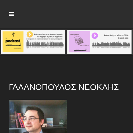
ΓΑΛΑΝΌΠΟΥΛΟΣ ΝΕΟΚΛΉΣ