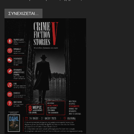
ΣΥΝΕΧΊΖΕΤΑΙ...