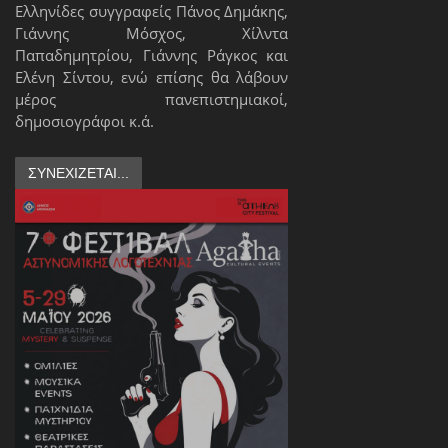
Ελληνίδες συγγραφείς Πάνος Δημάκης,
Γιάννης Μόσχος, Χίλντα
Παπαδημητρίου, Γιάννης Ράγκος και
Ελένη Σίντου, ενώ επίσης θα λάβουν
μέρος πανεπιστημιακοί,
δημοσιογράφοι κ.ά.
ΣΥΝΕΧΊΖΕΤΑΙ...