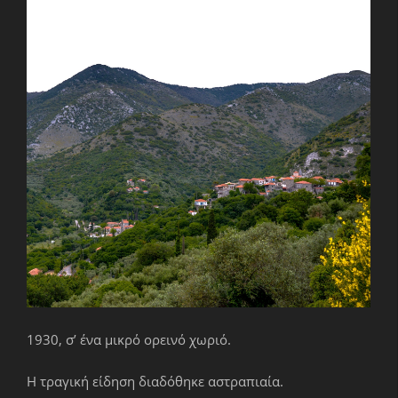
1930, σ’ ένα μικρό ορεινό χωριό.
Η τραγική είδηση διαδόθηκε αστραπιαία.